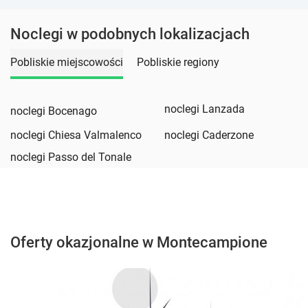
Noclegi w podobnych lokalizacjach
Pobliskie miejscowości
Pobliskie regiony
noclegi Lanzada
noclegi Bocenago
noclegi Chiesa Valmalenco
noclegi Caderzone
noclegi Passo del Tonale
Oferty okazjonalne w Montecampione