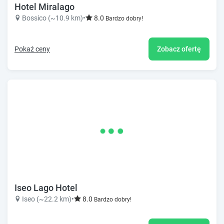
Hotel Miralago
Bossico (~10.9 km)
•
8.0
Bardzo dobry!
Pokaż ceny
Zobacz ofertę
Iseo Lago Hotel
Iseo (~22.2 km)
•
8.0
Bardzo dobry!