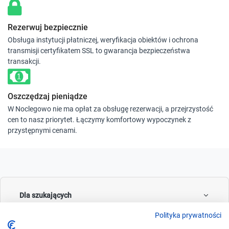
Rezerwuj bezpiecznie
Obsługa instytucji płatniczej, weryfikacja obiektów i ochrona
transmisji certyfikatem SSL to gwarancja bezpieczeństwa
transakcji.
Oszczędzaj pieniądze
W Noclegowo nie ma opłat za obsługę rezerwacji, a przejrzystość
cen to nasz priorytet. Łączymy komfortowy wypoczynek z
przystępnymi cenami.
Dla szukających
Polityka prywatności