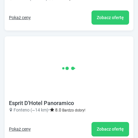
Pokaż ceny
Zobacz ofertę
Esprit D'Hotel Panoramico
Fonteno (~14 km)
•
8.0
Bardzo dobry!
Pokaż ceny
Zobacz ofertę