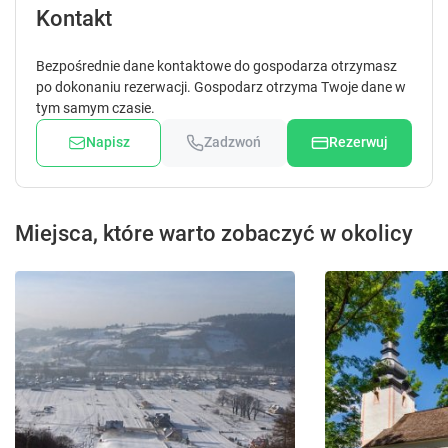
Kontakt
Bezpośrednie dane kontaktowe do gospodarza otrzymasz
po dokonaniu rezerwacji. Gospodarz otrzyma Twoje dane w
tym samym czasie.
Napisz
Zadzwoń
Rezerwuj
Miejsca, które warto zobaczyć w okolicy