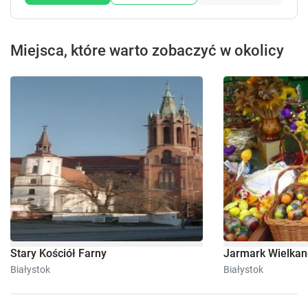
Miejsca, które warto zobaczyć w okolicy
Stary Kościół Farny
Jarmark Wielka
Białystok
Białystok