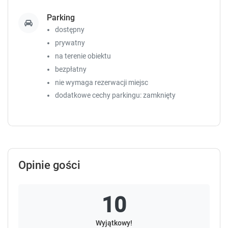
Parking
dostępny
prywatny
na terenie obiektu
bezpłatny
nie wymaga rezerwacji miejsc
dodatkowe cechy parkingu: zamknięty
Opinie gości
10
Wyjątkowy!