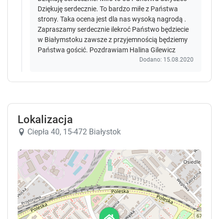
Dziękuję serdecznie. To bardzo miłe z Państwa
strony. Taka ocena jest dla nas wysoką nagrodą .
Zapraszamy serdecznie ilekroć Państwo będziecie
w Białymstoku zawsze z przyjemnością będziemy
Państwa gościć. Pozdrawiam Halina Gilewicz
Dodano: 15.08.2020
Lokalizacja
Ciepła 40, 15-472 Białystok