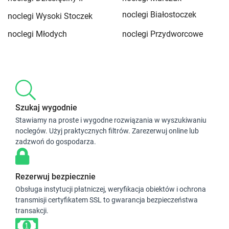
noclegi Białostoczek
noclegi Wysoki Stoczek
noclegi Młodych
noclegi Przydworcowe
Szukaj wygodnie
Stawiamy na proste i wygodne rozwiązania w wyszukiwaniu
noclegów. Użyj praktycznych filtrów. Zarezerwuj online lub
zadzwoń do gospodarza.
Rezerwuj bezpiecznie
Obsługa instytucji płatniczej, weryfikacja obiektów i ochrona
transmisji certyfikatem SSL to gwarancja bezpieczeństwa
transakcji.