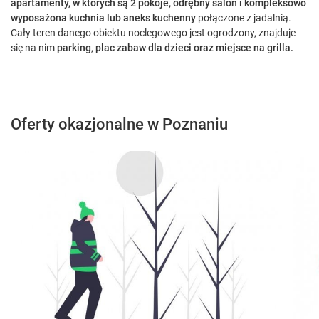
apartamenty, w których są 2 pokoje, odrębny salon i kompleksowo
wyposażona kuchnia lub aneks kuchenny
połączone z jadalnią.
Cały teren danego obiektu noclegowego jest ogrodzony, znajduje
się na nim
parking
,
plac zabaw dla dzieci oraz miejsce na grilla.
Oferty okazjonalne w Poznaniu