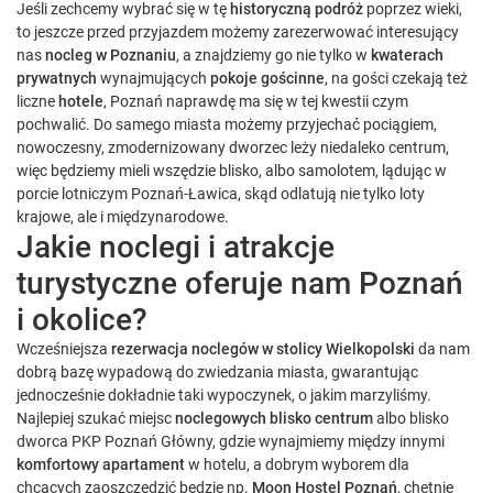
Jeśli zechcemy wybrać się w tę
historyczną podróż
poprzez wieki,
to jeszcze przed przyjazdem możemy zarezerwować interesujący
nas
nocleg w Poznaniu
, a znajdziemy go nie tylko w
kwaterach
prywatnych
wynajmujących
pokoje gościnne
, na gości czekają też
liczne
hotele
, Poznań naprawdę ma się w tej kwestii czym
pochwalić. Do samego miasta możemy przyjechać pociągiem,
nowoczesny, zmodernizowany dworzec leży niedaleko centrum,
więc będziemy mieli wszędzie blisko, albo samolotem, lądując w
porcie lotniczym Poznań-Ławica, skąd odlatują nie tylko loty
krajowe, ale i międzynarodowe.
Jakie noclegi i atrakcje
turystyczne oferuje nam Poznań
i okolice?
Wcześniejsza
rezerwacja noclegów w stolicy Wielkopolski
da nam
dobrą bazę wypadową do zwiedzania miasta, gwarantując
jednocześnie dokładnie taki wypoczynek, o jakim marzyliśmy.
Najlepiej szukać miejsc
noclegowych blisko centrum
albo blisko
dworca PKP Poznań Główny, gdzie wynajmiemy między innymi
komfortowy apartament
w hotelu, a dobrym wyborem dla
chcących zaoszczędzić będzie np.
Moon Hostel Poznań
, chętnie