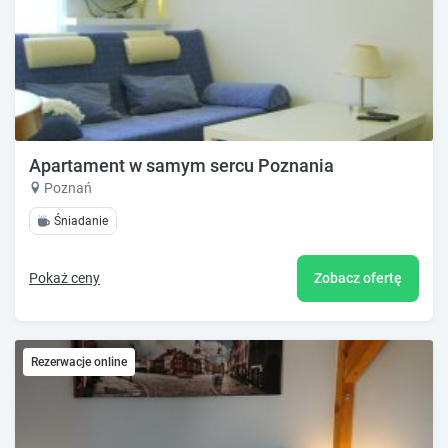
Apartament w samym sercu Poznania
Poznań
Śniadanie
Pokaż ceny
Zobacz ofertę
Rezerwacje online