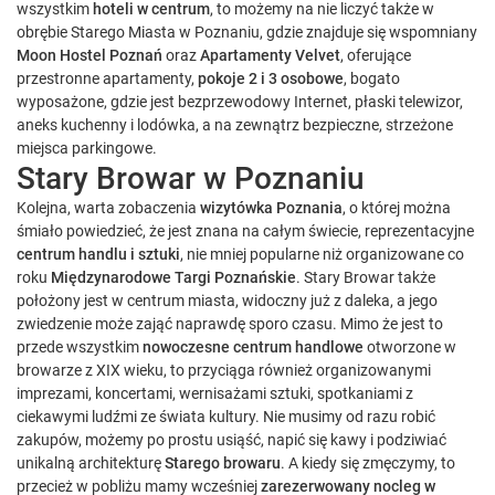
wszystkim
hoteli w centrum
, to możemy na nie liczyć także w
obrębie Starego Miasta w Poznaniu, gdzie znajduje się wspomniany
Moon Hostel Poznań
oraz
Apartamenty Velvet
, oferujące
przestronne apartamenty,
pokoje 2 i 3 osobowe
, bogato
wyposażone, gdzie jest bezprzewodowy Internet, płaski telewizor,
aneks kuchenny i lodówka, a na zewnątrz bezpieczne, strzeżone
miejsca parkingowe.
Stary Browar w Poznaniu
Kolejna, warta zobaczenia
wizytówka Poznania
, o której można
śmiało powiedzieć, że jest znana na całym świecie, reprezentacyjne
centrum handlu i sztuki
, nie mniej popularne niż organizowane co
roku
Międzynarodowe Targi Poznańskie
. Stary Browar także
położony jest w centrum miasta, widoczny już z daleka, a jego
zwiedzenie może zająć naprawdę sporo czasu. Mimo że jest to
przede wszystkim
nowoczesne centrum handlowe
otworzone w
browarze z XIX wieku, to przyciąga również organizowanymi
imprezami, koncertami, wernisażami sztuki, spotkaniami z
ciekawymi ludźmi ze świata kultury. Nie musimy od razu robić
zakupów, możemy po prostu usiąść, napić się kawy i podziwiać
unikalną architekturę
Starego browaru
. A kiedy się zmęczymy, to
przecież w pobliżu mamy wcześniej
zarezerwowany nocleg w