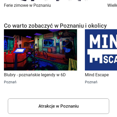
Ferie zimowe w Poznaniu
Wiel
Co warto zobaczyć w Poznaniu i okolicy
Blubry - poznańskie legendy w 6D
Mind Escape
Poznań
Poznań
Atrakcje w Poznaniu