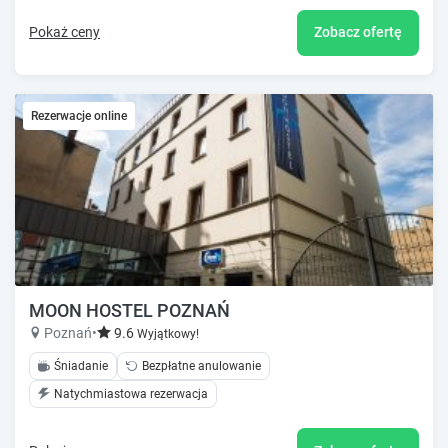
Pokaż ceny
Zobacz ofertę
Rezerwacje online
MOON HOSTEL POZNAŃ
Poznań
•
9.6
Wyjątkowy!
Śniadanie
Bezpłatne anulowanie
Natychmiastowa rezerwacja