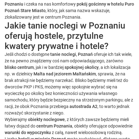
Poznaniu
i czeka na nas komfortowy
pokój gościnny w hotelu Puro
Poznań Stare Miasto
, który, jak sama nazwa wskazuje,
zlokalizowany jest w centrum Poznania.
Jakie tanie noclegi w Poznaniu
oferują hostele, przytulne
kwatery prywatne i hotele?
Jeśli chodzi o dostępne
tanie noclegi, Poznań
oferuje ich tak wiele,
że na pewno znajdziemy coś nam odpowiadającego, zarówno
blisko centrum
, jak i w bardziej
spokojnej okolicy
, a ich lokalizacja
np. w dzielnicy
Malta nad jeziorem Maltańskim
, sprawia, że na
brak atrakcji nie będziemy narzekać. Blisko będziemy mieli też do
dworców PKP i PKS, możemy więc spokojnie wybrać się na
wycieczkę po okolicy bez konieczności używania własnego
samochodu, który będzie bezpieczny na strzeżonym parkingu, ale z
racji, że obok Poznania przebiega
autostrada A2
, to warto jednak
rozważyć skorzystanie z niego.
Wybierajmy
obiekty noclegowe
, z których zawsze będziemy mieli
łatwy dojazd do
centrum Poznania
, obiekty oferujące odpowiednie
warunki do wypoczynku
z całą, nawet wieloosobową rodziną.