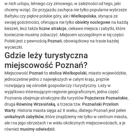
w nich urlopu, letniego czy zimowego, w zależności od tego, jaki
chcemy wziąć. Do przyjazdu zachęca nie tylko popularne wybrzeże
Bałtyku czy piękne polskie góry, ale i
Wielkopolska
, słynąca ze
swojej gościnności, oferująca nie tylko
obiekty noclegowe
na każdą
kieszeń, lecz także
liczne atrakcje
, ciekawe miejsca i zabytki, które
koniecznie musimy zobaczyć. Miejscem szczególnym w tej części
Polski jest z pewnością
Poznań
, obowiązkowy na trasie każdej
wycieczki.
Gdzie leży turystyczna
miejscowość Poznań?
Miejscowość
Poznań
to
stolica Wielkopolski
, miasto wojewódzkie,
jednocześnie jedno z największych w całym kraju, prężnie
rozwijający się ośrodek gospodarczy i turystyczny. Leży w
wyjątkowo interesującym regionie geograficznym, jedna część
Poznania obejmuje atrakcyjne dla turystów
Pojezierze Poznańskie
,
druga
Równinę Wrzesińską
, a trzecia tzw.
Poznański Przełom
Warty
. Historia miasta sięga aż X wieku, dlatego Poznań jest pełen
unikalnych zabytków
, które znajdziemy nie tylko w centrum miasta,
ale i na jego obrzeżach i w wielu okolicznych miejscowościach, a je
również
musimy odwiedzić
.