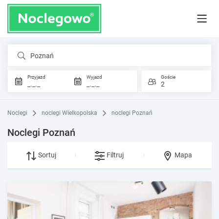
Poznań
Przyjazd
Wyjazd
Goście
_._._
_._._
2
Noclegi
noclegi Wielkopolska
noclegi Poznań
Noclegi Poznań
Sortuj
Filtruj
Mapa