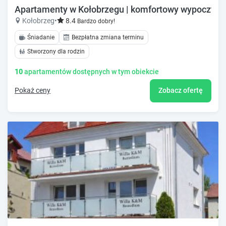
Apartamenty w Kołobrzegu | komfortowy wypoczyne
Kołobrzeg
•
8.4
Bardzo dobry!
Śniadanie
Bezpłatna zmiana terminu
Stworzony dla rodzin
10
apartamentów dostępnych w tym obiekcie
Pokaż ceny
Zobacz ofertę