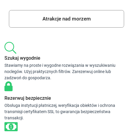
Atrakcje nad morzem
Szukaj wygodnie
Stawiamy na proste i wygodne rozwiązania w wyszukiwaniu
noclegów. Użyj praktycznych filtrów. Zarezerwuj online lub
zadzwoń do gospodarza.
Rezerwuj bezpiecznie
Obsługa instytucji płatniczej, weryfikacja obiektów i ochrona
transmisji certyfikatem SSL to gwarancja bezpieczeństwa
transakcji.