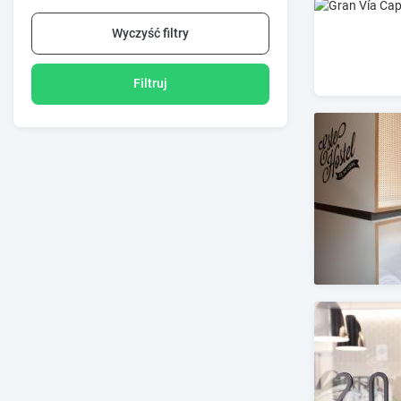
Wyczyść filtry
Filtruj